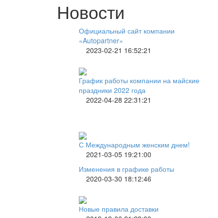
Новости
Официальный сайт компании
«Autopartner»
2023-02-21 16:52:21
График работы компании на майские
праздники 2022 года
2022-04-28 22:31:21
С Международным женским днем!
2021-03-05 19:21:00
Изменения в графике работы
2020-03-30 18:12:46
Новые правила доставки