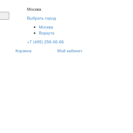
Москва
Выбрать город
Москва
Воркута
+7 (495) 256-06-66
Корзина
Мой кабинет