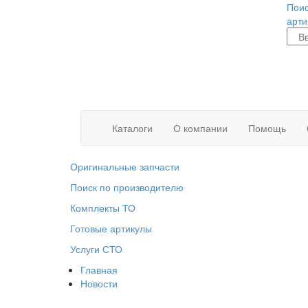
Поис
арти
Каталоги
О компании
Помощь
Оригинальные запчасти
Поиск по производителю
Комплекты ТО
Готовые артикулы
Услуги СТО
Главная
Новости