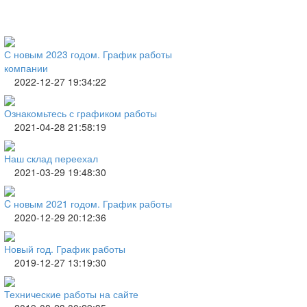
С новым 2023 годом. График работы
компании
2022-12-27 19:34:22
Ознакомьтесь с графиком работы
2021-04-28 21:58:19
Наш склад переехал
2021-03-29 19:48:30
C новым 2021 годом. График работы
2020-12-29 20:12:36
Новый год. График работы
2019-12-27 13:19:30
Технические работы на сайте