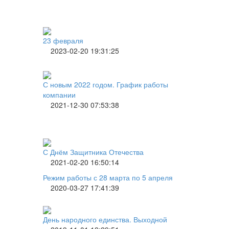
23 февраля
2023-02-20 19:31:25
С новым 2022 годом. График работы
компании
2021-12-30 07:53:38
С Днём Защитника Отечества
2021-02-20 16:50:14
Режим работы с 28 марта по 5 апреля
2020-03-27 17:41:39
День народного единства. Выходной