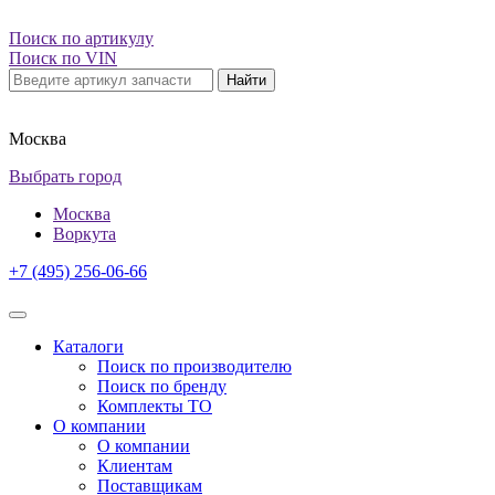
Поиск по артикулу
Поиск по VIN
Найти
Москва
Выбрать город
Москва
Воркута
+7 (495) 256-06-66
Каталоги
Поиск по производителю
Поиск по бренду
Комплекты ТО
О компании
О компании
Клиентам
Поставщикам