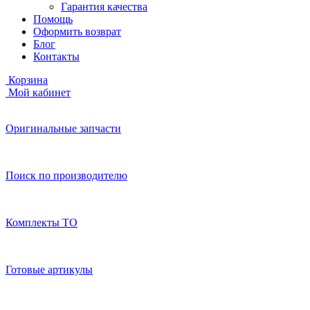
Гарантия качества
Помощь
Оформить возврат
Блог
Контакты
Корзина
Мой кабинет
Оригинальные запчасти
Поиск по производителю
Комплекты ТО
Готовые артикулы