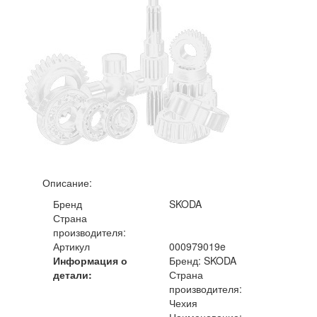
Описание:
Бренд
SKODA
Страна
производителя:
Артикул
000979019e
Информация о
Бренд: SKODA
детали:
Страна
производителя:
Чехия