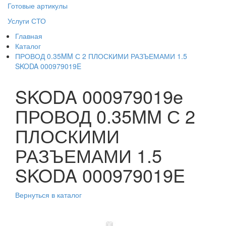
Готовые артикулы
Услуги СТО
Главная
Каталог
ПРОВОД 0.35MM С 2 ПЛОСКИМИ РАЗЪЕМАМИ 1.5
SKODA 000979019E
SKODA 000979019e
ПРОВОД 0.35MM С 2
ПЛОСКИМИ
РАЗЪЕМАМИ 1.5
SKODA 000979019E
Вернуться в каталог