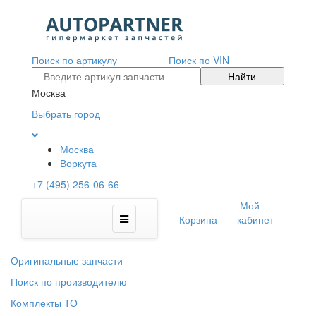
Поиск по артикулу
Поиск по VIN
Найти
Москва
Выбрать город
Москва
Воркута
+7 (495) 256-06-66
Мой
Корзина
кабинет
Оригинальные запчасти
Поиск по производителю
Комплекты ТО