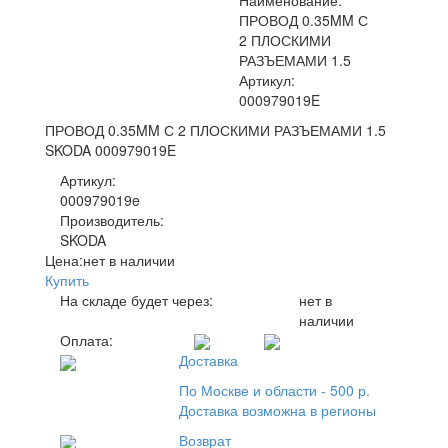
Наименование:
ПРОВОД 0.35MM С
2 ПЛОСКИМИ
РАЗЪЕМАМИ 1.5
Артикул:
000979019E
ПРОВОД 0.35MM С 2 ПЛОСКИМИ РАЗЪЕМАМИ 1.5
SKODA 000979019E
Артикул:
000979019e
Производитель:
SKODA
Цена:
нет в наличии
Купить
На складе будет через:
нет в
наличии
Оплата:
Доставка
По Москве и области - 500 р.
Доставка возможна в регионы
Возврат