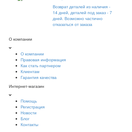
Возврат деталей из наличия -
14 дней, деталей под заказ - 7
дней. Возможно частично
отказаться от заказа
О компании
О компании
Правовая информация
Как стать партнером
Клиентам
Гарантия качества
Интернет-магазин
Помощь
Регистрация
Новости
Блог
Контакты