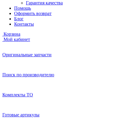
Гарантия качества
Помощь
Оформить возврат
Блог
Контакты
Корзина
Мой кабинет
Оригинальные запчасти
Поиск по производителю
Комплекты ТО
Готовые артикулы