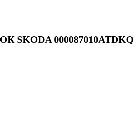
ЛОК SKODA 000087010ATDKQ