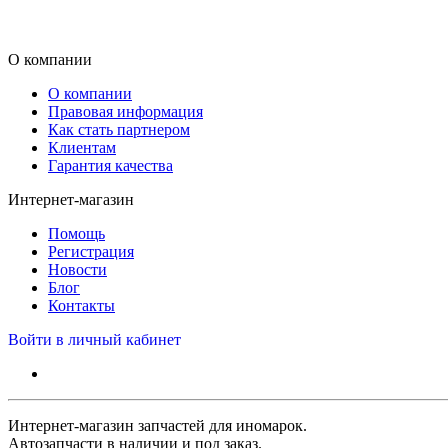
О компании
О компании
Правовая информация
Как стать партнером
Клиентам
Гарантия качества
Интернет-магазин
Помощь
Регистрация
Новости
Блог
Контакты
Войти в личный кабинет
Интернет-магазин запчастей для иномарок.
Автозапчасти в наличии и под заказ.