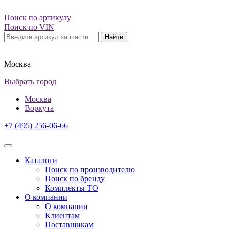
Поиск по артикулу
Поиск по VIN
Найти
Москва
Выбрать город
Москва
Воркута
+7 (495) 256-06-66
Каталоги
Поиск по производителю
Поиск по бренду
Комплекты ТО
О компании
О компании
Клиентам
Поставщикам