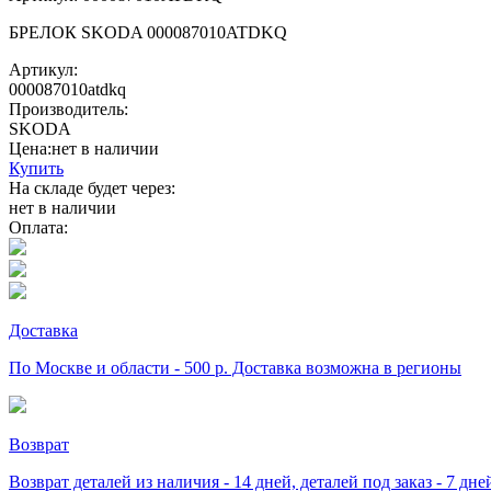
БРЕЛОК SKODA 000087010ATDKQ
Артикул:
000087010atdkq
Производитель:
SKODA
Цена:
нет в наличии
Купить
На складе будет через:
нет в наличии
Оплата:
Доставка
По Москве и области - 500 р. Доставка возможна в регионы
Возврат
Возврат деталей из наличия - 14 дней, деталей под заказ - 7 дн