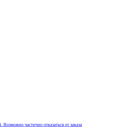
ей. Возможно частично отказаться от заказа