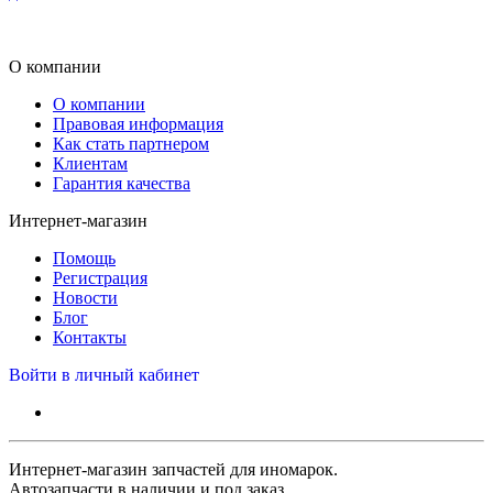
О компании
О компании
Правовая информация
Как стать партнером
Клиентам
Гарантия качества
Интернет-магазин
Помощь
Регистрация
Новости
Блог
Контакты
Войти в личный кабинет
Интернет-магазин запчастей для иномарок.
Автозапчасти в наличии и под заказ.