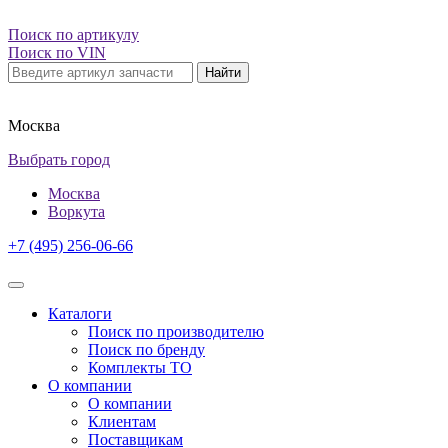
Поиск по артикулу
Поиск по VIN
Найти
Москва
Выбрать город
Москва
Воркута
+7 (495) 256-06-66
Каталоги
Поиск по производителю
Поиск по бренду
Комплекты ТО
О компании
О компании
Клиентам
Поставщикам