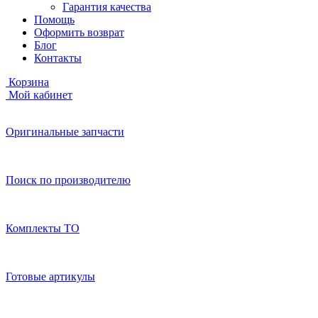
Гарантия качества
Помощь
Оформить возврат
Блог
Контакты
Корзина
Мой кабинет
Оригинальные запчасти
Поиск по производителю
Комплекты ТО
Готовые артикулы