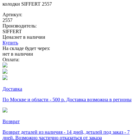
колодки SIFFERT 2557
Артикул:
2557
Производитель:
SIFFERT
Цена:
нет в наличии
Купить
На складе будет через:
нет в наличии
Оплата:
Доставка
По Москве и области - 500 р. Доставка возможна в регионы
Возврат
Возврат деталей из наличия - 14 дней, деталей под заказ - 7
дней. Возможно частично отказаться от заказа