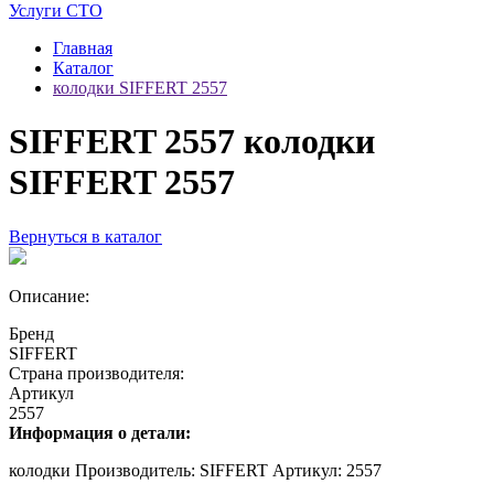
Услуги СТО
Главная
Каталог
колодки SIFFERT 2557
SIFFERT 2557 колодки
SIFFERT 2557
Вернуться в каталог
Описание:
Бренд
SIFFERT
Страна производителя:
Артикул
2557
Информация о детали:
колодки Производитель: SIFFERT Артикул: 2557