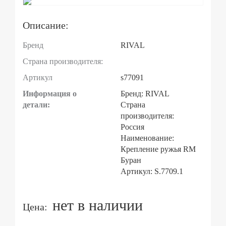
Описание:
Бренд
RIVAL
Страна производителя:
Артикул
s77091
Информация о
Бренд: RIVAL
детали:
Страна
производителя:
Россия
Наименование:
Крепление ружья RM
Буран
Артикул: S.7709.1
нет в наличии
Цена: