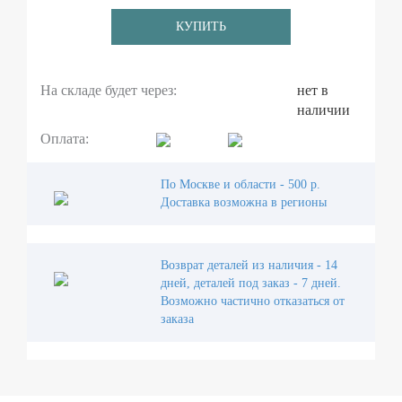
КУПИТЬ
На складе будет через:
нет в
наличии
Оплата:
По Москве и области - 500 р.
Доставка возможна в регионы
Возврат деталей из наличия - 14
дней, деталей под заказ - 7 дней.
Возможно частично отказаться от
заказа