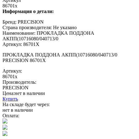
Артикул
86701x
Информация о детали:
Бренд: PRECISION
Страна производителя: Не указано
Наименование: ПРОКЛАДКА ПОДДОНА
АКПП(10716080/040713/0
Артикул: 86701X
ПРОКЛАДКА ПОДДОНА АКПП(10716080/040713/0
PRECISION 86701X
Артикул:
86701x
Производитель:
PRECISION
Цена:
нет в наличии
Купить
На складе будет через:
нет в наличии
Оплата: