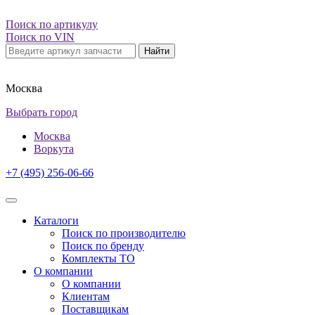
Поиск по артикулу
Поиск по VIN
Найти
Москва
Выбрать город
Москва
Воркута
+7 (495) 256-06-66
Каталоги
Поиск по производителю
Поиск по бренду
Комплекты ТО
О компании
О компании
Клиентам
Поставщикам