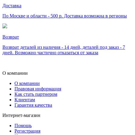
Доставка
По Москве и области - 500 р. Доставка возможна в регионы
Возврат
Возврат деталей из наличия - 14 дней, деталей под заказ - 7
дней. Возможно частично отказаться от заказа
О компании
О компании
Правовая информация
Как стать партнером
Клиентам
Гарантия качества
Интернет-магазин
Помощь
Регистрация