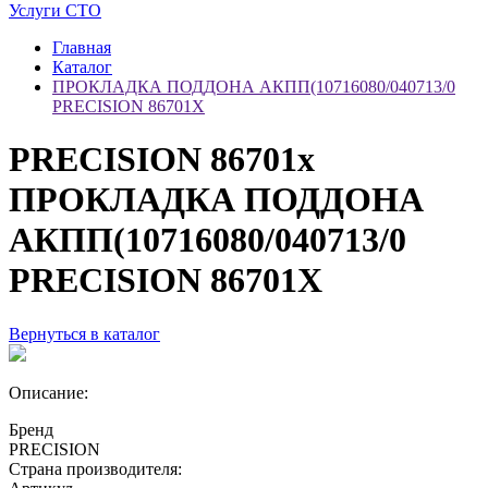
Услуги СТО
Главная
Каталог
ПРОКЛАДКА ПОДДОНА АКПП(10716080/040713/0
PRECISION 86701X
PRECISION 86701x
ПРОКЛАДКА ПОДДОНА
АКПП(10716080/040713/0
PRECISION 86701X
Вернуться в каталог
Описание:
Бренд
PRECISION
Страна производителя: