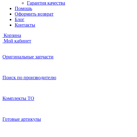
Гарантия качества
Помощь
Оформить возврат
Блог
Контакты
Корзина
Мой кабинет
Оригинальные запчасти
Поиск по производителю
Комплекты ТО
Готовые артикулы