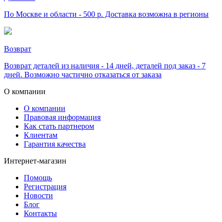
По Москве и области - 500 р. Доставка возможна в регионы
Возврат
Возврат деталей из наличия - 14 дней, деталей под заказ - 7
дней. Возможно частично отказаться от заказа
О компании
О компании
Правовая информация
Как стать партнером
Клиентам
Гарантия качества
Интернет-магазин
Помощь
Регистрация
Новости
Блог
Контакты