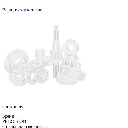
Вернуться в каталог
Описание:
Бренд
PRECISION
Страна производителя: