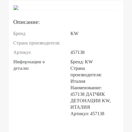
Описание:
Бренд
KW
Страна производителя:
Артикул
457138
Информация о
Бренд: KW
детали:
Страна
производителя:
Италия
Наименование:
457138 ДАТЧИК
ДЕТОНАЦИИ KW,
ИТАЛИЯ
Артикул: 457138