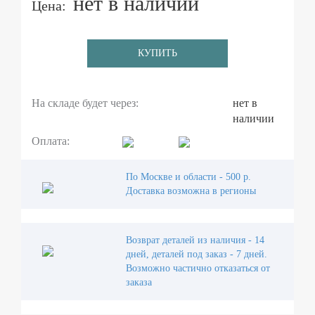
нет в наличии
Цена:
КУПИТЬ
На складе будет через:
нет в
наличии
Оплата:
По Москве и области - 500 р.
Доставка возможна в регионы
Возврат деталей из наличия - 14
дней, деталей под заказ - 7 дней.
Возможно частично отказаться от
заказа