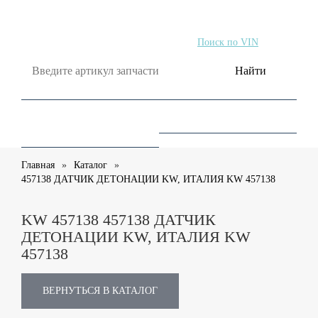
Поиск по артикулу
Поиск по VIN
Найти
Главная
Каталог
457138 ДАТЧИК ДЕТОНАЦИИ KW, ИТАЛИЯ KW 457138
KW 457138 457138 ДАТЧИК
ДЕТОНАЦИИ KW, ИТАЛИЯ KW
457138
ВЕРНУТЬСЯ В КАТАЛОГ