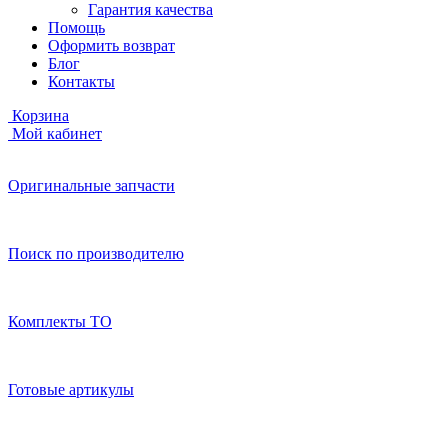
Гарантия качества
Помощь
Оформить возврат
Блог
Контакты
Корзина
Мой кабинет
Оригинальные запчасти
Поиск по производителю
Комплекты ТО
Готовые артикулы