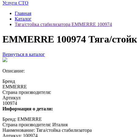
Услуги СТО
Главная
Каталог
Тяга/стойка стабилизатора EMMERRE 100974
EMMERRE 100974 Тяга/стойк
Вернуться в каталог
Описание:
Бренд
EMMERRE
Страна производителя:
Артикул
100974
Информация о детали:
Бренд: EMMERRE
Страна производителя: Италия
Наименование: Тяга/стойка стабилизатора
Артикул: 100974