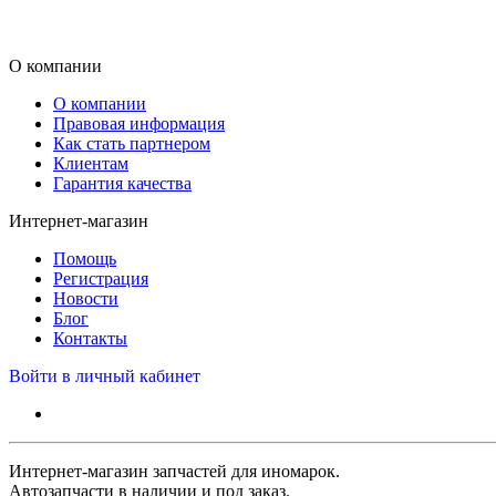
О компании
О компании
Правовая информация
Как стать партнером
Клиентам
Гарантия качества
Интернет-магазин
Помощь
Регистрация
Новости
Блог
Контакты
Войти в личный кабинет
Интернет-магазин запчастей для иномарок.
Автозапчасти в наличии и под заказ.