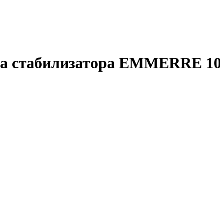
а стабилизатора EMMERRE 10