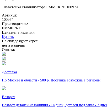
Тяга/стойка стабилизатора EMMERRE 100974
Артикул:
100974
Производитель:
EMMERRE
Цена:
нет в наличии
Купить
На складе будет через:
нет в наличии
Оплата:
Доставка
По Москве и области - 500 р. Доставка возможна в регионы
Возврат
Возврат деталей из наличия - 14 дней, деталей под заказ - 7 дн