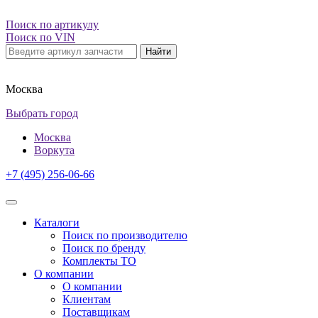
Поиск по артикулу
Поиск по VIN
Найти
Москва
Выбрать город
Москва
Воркута
+7 (495) 256-06-66
Каталоги
Поиск по производителю
Поиск по бренду
Комплекты ТО
О компании
О компании
Клиентам
Поставщикам