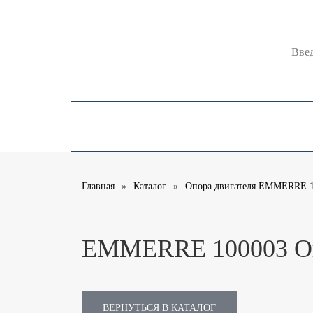
Поиск 
Каталоги
О компании
Помощь
Главная
Каталог
Опора двигателя EMMERRE 
EMMERRE 100003 Оп
ВЕРНУТЬСЯ В КАТАЛОГ