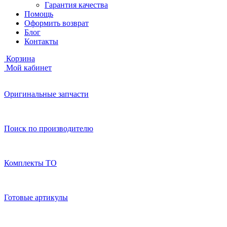
Гарантия качества
Помощь
Оформить возврат
Блог
Контакты
Корзина
Мой кабинет
Оригинальные запчасти
Поиск по производителю
Комплекты ТО
Готовые артикулы