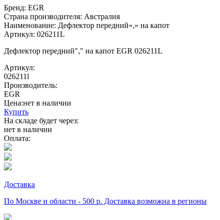
Бренд: EGR
Страна производителя: Австралия
Наименование: Дефлектор передний«,» на капот
Артикул: 026211L
Дефлектор передний"," на капот EGR 026211L
Артикул:
026211l
Производитель:
EGR
Цена:
нет в наличии
Купить
На складе будет через:
нет в наличии
Оплата:
Доставка
По Москве и области - 500 р. Доставка возможна в регионы