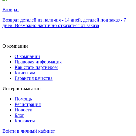
Возврат
Возврат деталей из наличия - 14 дней, деталей под заказ - 7
дней. Возможно частично отказаться от заказа
О компании
О компании
Правовая информация
Как стать партнером
Клиентам
Гарантия качества
Интернет-магазин
Помощь
Регистрация
Новости
Блог
Контакты
Войти в личный кабинет