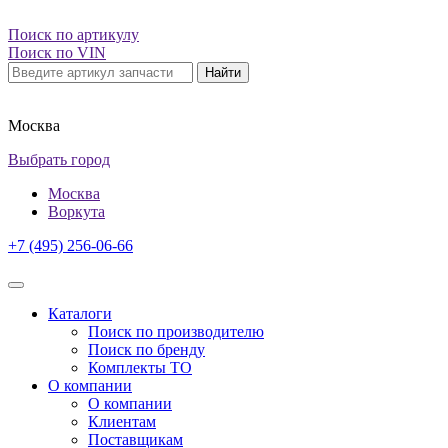
Поиск по артикулу
Поиск по VIN
Найти
Москва
Выбрать город
Москва
Воркута
+7 (495) 256-06-66
Каталоги
Поиск по производителю
Поиск по бренду
Комплекты ТО
О компании
О компании
Клиентам
Поставщикам