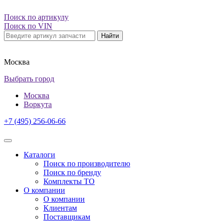
Поиск по артикулу
Поиск по VIN
Найти
Москва
Выбрать город
Москва
Воркута
+7 (495) 256-06-66
Каталоги
Поиск по производителю
Поиск по бренду
Комплекты ТО
О компании
О компании
Клиентам
Поставщикам