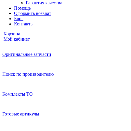
Гарантия качества
Помощь
Оформить возврат
Блог
Контакты
Корзина
Мой кабинет
Оригинальные запчасти
Поиск по производителю
Комплекты ТО
Готовые артикулы