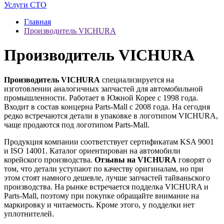
Услуги СТО
Главная
Производитель VICHURA
Производитель VICHURA
Производитель VICHURA
специализируется на
изготовлении аналогичных запчастей для автомобильной
промышленности. Работает в Южной Корее с 1998 года.
Входит в состав концерна Parts-Mall с 2008 года. На сегодня
редко встречаются детали в упаковке в логотипом VICHURA,
чаще продаются под логотипом Parts-Mall.
Продукция компании соответствует сертификатам KSA 9001
и ISO 14001. Каталог ориентирован на автомобили
корейского производства.
Отзывы на VICHURA
говорят о
том, что детали уступают по качеству оригиналам, но при
этом стоят намного дешевле, лучше запчастей тайваньского
производства. На рынке встречается подделка VICHURA и
Parts-Mall, поэтому при покупке обращайте внимание на
маркировку и читаемость. Кроме этого, у подделки нет
уплотнителей.