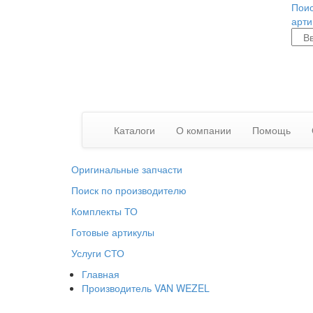
Поис
арти
Каталоги
О компании
Помощь
Оригинальные запчасти
Поиск по производителю
Комплекты ТО
Готовые артикулы
Услуги СТО
Главная
Производитель VAN WEZEL