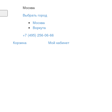
Москва
Выбрать город
Москва
Воркута
+7 (495) 256-06-66
Корзина
Мой кабинет