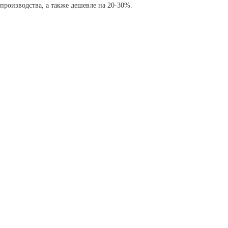
производства, а также дешевле на 20-30%.