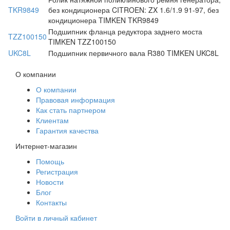
TKR9849
без кондиционера CITROEN: ZX 1.6/1.9 91-97, без
кондиционера TIMKEN TKR9849
Подшипник фланца редуктора заднего моста
TZZ100150
TIMKEN TZZ100150
UKC8L
Подшипник первичного вала R380 TIMKEN UKC8L
О компании
О компании
Правовая информация
Как стать партнером
Клиентам
Гарантия качества
Интернет-магазин
Помощь
Регистрация
Новости
Блог
Контакты
Войти в личный кабинет