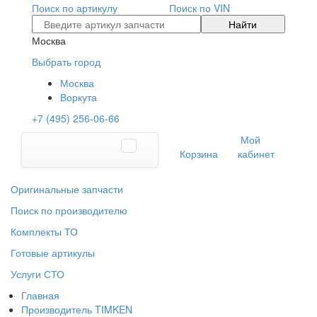
Поиск по артикулу
Поиск по VIN
Найти
Москва
Выбрать город
Москва
Воркута
+7 (495) 256-06-66
Мой
Корзина
кабинет
Оригинальные запчасти
Поиск по производителю
Комплекты ТО
Готовые артикулы
Услуги СТО
Главная
Производитель TIMKEN