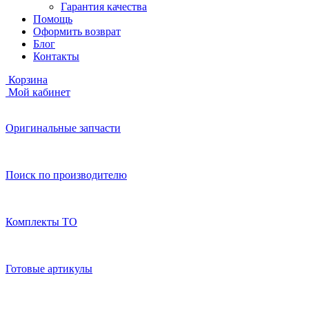
Гарантия качества
Помощь
Оформить возврат
Блог
Контакты
Корзина
Мой кабинет
Оригинальные запчасти
Поиск по производителю
Комплекты ТО
Готовые артикулы