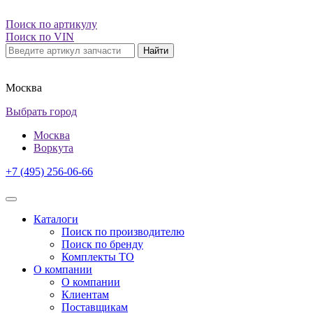
Поиск по артикулу
Поиск по VIN
Найти
Москва
Выбрать город
Москва
Воркута
+7 (495) 256-06-66
Каталоги
Поиск по производителю
Поиск по бренду
Комплекты ТО
О компании
О компании
Клиентам
Поставщикам