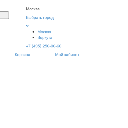
Москва
Выбрать город
Москва
Воркута
+7 (495) 256-06-66
Корзина
Мой кабинет