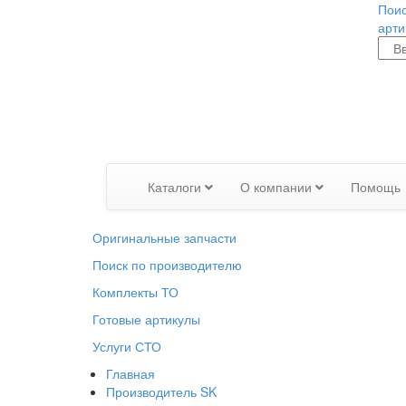
Поис
арти
Каталоги
О компании
Помощь
Оригинальные запчасти
Поиск по производителю
Комплекты ТО
Готовые артикулы
Услуги СТО
Главная
Производитель SK