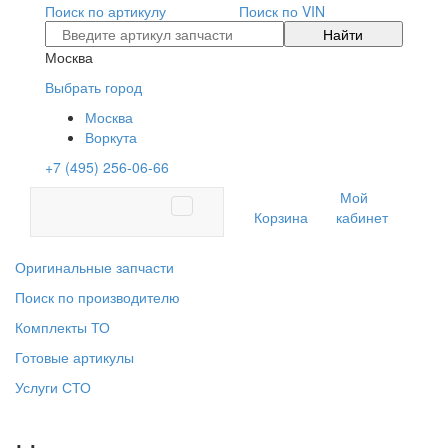
Поиск по артикулу
Поиск по VIN
Найти
Москва
Выбрать город
Москва
Воркута
+7 (495) 256-06-66
Мой
Корзина
кабинет
Оригинальные запчасти
Поиск по производителю
Комплекты ТО
Готовые артикулы
Услуги СТО