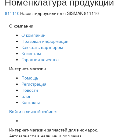
Номенклатура продукции
811110
Насос гидроусилителя SISMAK 811110
О компании
О компании
Правовая информация
Как стать партнером
Клиентам
Гарантия качества
Интернет-магазин
Помощь
Регистрация
Новости
Блог
Контакты
Войти в личный кабинет
Интернет-магазин запчастей для иномарок.
Автозапчасти в наличии и под заказ.