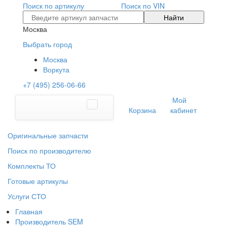
Поиск по артикулу
Поиск по VIN
Найти
Москва
Выбрать город
Москва
Воркута
+7 (495) 256-06-66
Мой
Корзина
кабинет
Оригинальные запчасти
Поиск по производителю
Комплекты ТО
Готовые артикулы
Услуги СТО
Главная
Производитель SEM