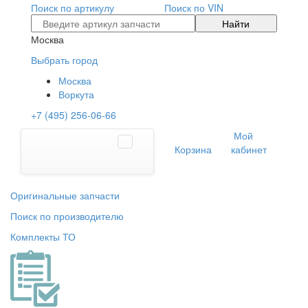
Поиск по артикулу
Поиск по VIN
Найти
Москва
Выбрать город
Москва
Воркута
+7 (495) 256-06-66
Мой
Корзина
кабинет
Оригинальные запчасти
Поиск по производителю
Комплекты ТО