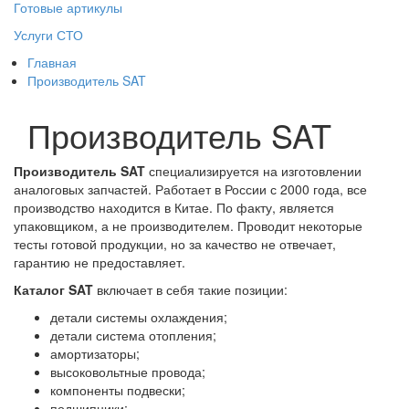
Готовые артикулы
Услуги СТО
Главная
Производитель SAT
Производитель SAT
Производитель SAT
специализируется на изготовлении
аналоговых запчастей. Работает в России с 2000 года, все
производство находится в Китае. По факту, является
упаковщиком, а не производителем. Проводит некоторые
тесты готовой продукции, но за качество не отвечает,
гарантию не предоставляет.
Каталог SAT
включает в себя такие позиции:
детали системы охлаждения;
детали система отопления;
амортизаторы;
высоковольтные провода;
компоненты подвески;
подшипники;