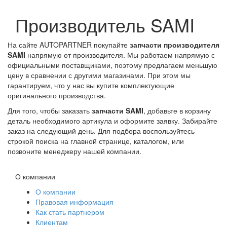
Производитель SAMI
На сайте AUTOPARTNER покупайте
запчасти производителя
SAMI
напрямую от производителя. Мы работаем напрямую с
официальными поставщиками, поэтому предлагаем меньшую
цену в сравнении с другими магазинами. При этом мы
гарантируем, что у нас вы купите комплектующие
оригинального производства.
Для того, чтобы заказать
запчасти SAMI
, добавьте в корзину
деталь необходимого артикула и оформите заявку. Забирайте
заказ на следующий день. Для подбора воспользуйтесь
строкой поиска на главной странице, каталогом, или
позвоните менеджеру нашей компании.
О компании
О компании
Правовая информация
Как стать партнером
Клиентам