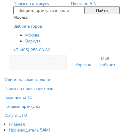
Поиск по артикулу
Поиск по VIN
Найти
Москва
Выбрать город
Москва
Воркута
+7 (495) 256-06-66
Мой
Корзина
кабинет
Оригинальные запчасти
Поиск по производителю
Комплекты ТО
Готовые артикулы
Услуги СТО
Главная
Производитель SAMI