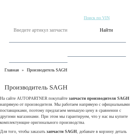
Поиск по артикулу
Поиск по VIN
Найти
Главная
Производитель SAGH
Производитель SAGH
На сайте AUTOPARTNER покупайте
запчасти производителя SAGH
напрямую от производителя. Мы работаем напрямую с официальными
поставщиками, поэтому предлагаем меньшую цену в сравнении с
другими магазинами. При этом мы гарантируем, что у нас вы купите
комплектующие оригинального производства.
Для того, чтобы заказать
запчасти SAGH
, добавьте в корзину деталь