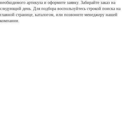
необходимого артикула и оформите заявку. Забирайте заказ на
следующий день. Для подбора воспользуйтесь строкой поиска на
главной странице, каталогом, или позвоните менеджеру нашей
компании.