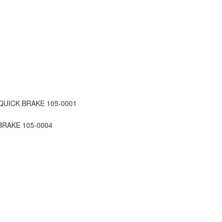
7- QUICK BRAKE 105-0001
K BRAKE 105-0004