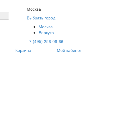
Москва
Выбрать город
Москва
Воркута
+7 (495) 256-06-66
Корзина
Мой кабинет