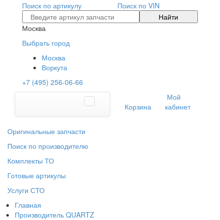
Поиск по артикулу
Поиск по VIN
Найти
Москва
Выбрать город
Москва
Воркута
+7 (495) 256-06-66
Мой
Корзина
кабинет
Оригинальные запчасти
Поиск по производителю
Комплекты ТО
Готовые артикулы
Услуги СТО
Главная
Производитель QUARTZ