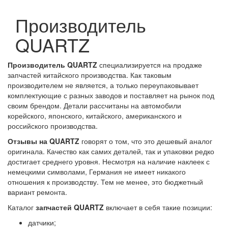
Производитель
QUARTZ
Производитель QUARTZ
специализируется на продаже
запчастей китайского производства. Как таковым
производителем не является, а только переупаковывает
комплектующие с разных заводов и поставляет на рынок под
своим брендом. Детали рассчитаны на автомобили
корейского, японского, китайского, американского и
российского производства.
Отзывы на QUARTZ
говорят о том, что это дешевый аналог
оригинала. Качество как самих деталей, так и упаковки редко
достигает среднего уровня. Несмотря на наличие наклеек с
немецкими символами, Германия не имеет никакого
отношения к производству. Тем не менее, это бюджетный
вариант ремонта.
Каталог
запчастей QUARTZ
включает в себя такие позиции:
датчики;