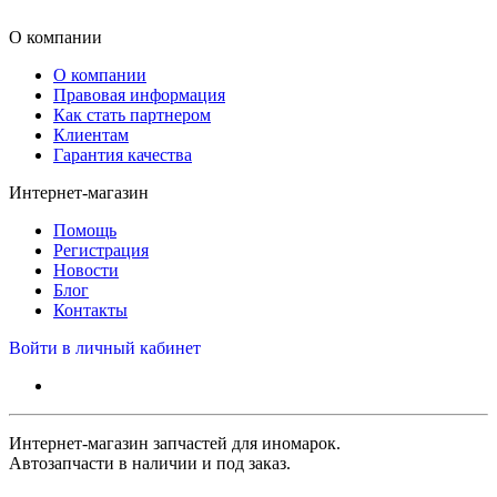
О компании
О компании
Правовая информация
Как стать партнером
Клиентам
Гарантия качества
Интернет-магазин
Помощь
Регистрация
Новости
Блог
Контакты
Войти в личный кабинет
Интернет-магазин запчастей для иномарок.
Автозапчасти в наличии и под заказ.