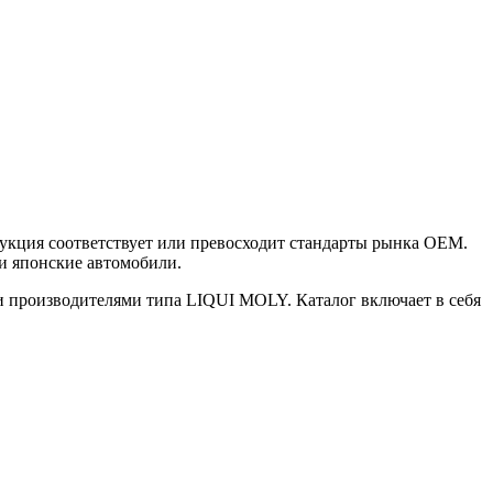
дукция соответствует или превосходит стандарты рынка OEM.
и японские автомобили.
 производителями типа LIQUI MOLY. Каталог включает в себя