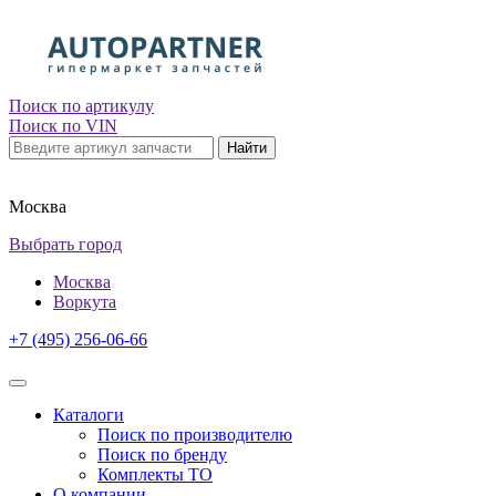
Поиск по артикулу
Поиск по VIN
Найти
Москва
Выбрать город
Москва
Воркута
+7 (495) 256-06-66
Каталоги
Поиск по производителю
Поиск по бренду
Комплекты ТО
О компании