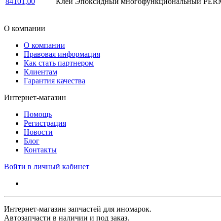
84101,00
Клей Эпоксидный многофункциональный PERMAT
О компании
О компании
Правовая информация
Как стать партнером
Клиентам
Гарантия качества
Интернет-магазин
Помощь
Регистрация
Новости
Блог
Контакты
Войти в личный кабинет
Интернет-магазин запчастей для иномарок.
Автозапчасти в наличии и под заказ.