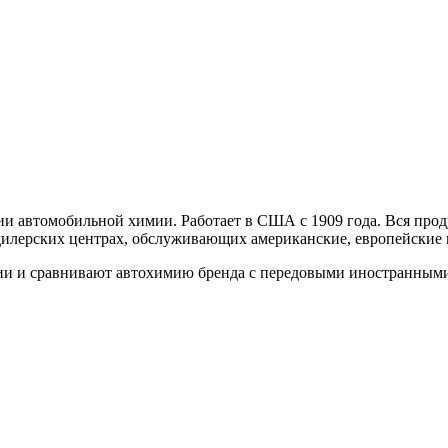
ии автомобильной химии. Работает в США с 1909 года. Вся про
дилерских центрах, обслуживающих американские, европейские 
ции и сравнивают автохимию бренда с передовыми иностранными