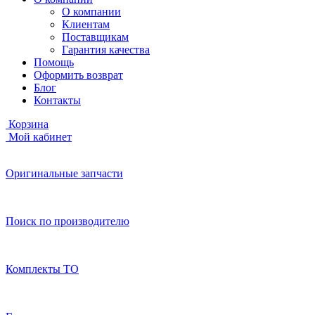
О компании
Клиентам
Поставщикам
Гарантия качества
Помощь
Оформить возврат
Блог
Контакты
Корзина
Мой кабинет
Оригинальные запчасти
Поиск по производителю
Комплекты ТО