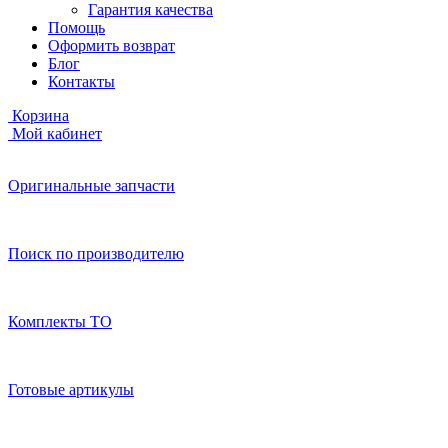
Гарантия качества
Помощь
Оформить возврат
Блог
Контакты
Корзина
Мой кабинет
Оригинальные запчасти
Поиск по производителю
Комплекты ТО
Готовые артикулы