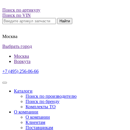
Поиск по артикулу
Поиск по VIN
Найти
Москва
Выбрать город
Москва
Воркута
+7 (495) 256-06-66
Каталоги
Поиск по производителю
Поиск по бренду
Комплекты ТО
О компании
О компании
Клиентам
Поставщикам