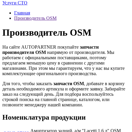
Услуги СТО
Главная
Производитель OSM
Производитель OSM
На сайте AUTOPARTNER покупайте
запчасти
производителя OSM
напрямую от производителя. Мы
работаем с официальными поставщиками, поэтому
предлагаем меньшую цену в сравнении с другими
магазинами. При этом мы гарантируем, что у нас вы купите
комплектующие оригинального производства.
Для того, чтобы заказать
запчасти OSM
, добавьте в корзину
деталь необходимого артикула и оформите заявку. Забирайте
заказ на следующий день. Для подбора воспользуйтесь
строкой поиска на главной странице, каталогом, или
позвоните менеджеру нашей компании.
Номенклатура продукции
Амортизатор задний, а/м "Lacetti 1.6 л" OSM