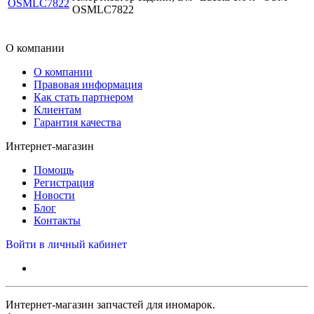
OSMLC7822
OSMLC7822
О компании
О компании
Правовая информация
Как стать партнером
Клиентам
Гарантия качества
Интернет-магазин
Помощь
Регистрация
Новости
Блог
Контакты
Войти в личный кабинет
Интернет-магазин запчастей для иномарок.