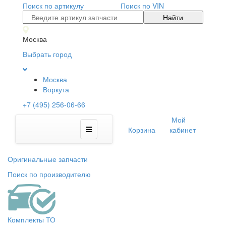
Поиск по артикулу
Поиск по VIN
Найти
Москва
Выбрать город
Москва
Воркута
+7 (495) 256-06-66
Мой
Корзина
кабинет
Оригинальные запчасти
Поиск по производителю
Комплекты ТО