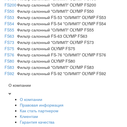
FS200
Фильтр салонный "ОЛИМП" OLYMP FS200
FS50
Фильтр салонный "ОЛИМП" OLYMP FS50
FS53
Фильтр салонный FS-53 "ОЛИМП" OLYMP FS53
FS54
Фильтр салонный FS-54 "ОЛИМП" OLYMP FS54
FS55
Фильтр салонный "ОЛИМП" OLYMP FS55
FS63
Фильтр салонный FS-63 OLYMP FS63
FS73
Фильтр салонный "ОЛИМП" OLYMP FS73
FS75
Фильтр салонный OLYMP FS75
FS76
Фильтр салонный FS-76 "ОЛИМП" OLYMP FS76
FS80
Фильтр салонный OLYMP FS80
FS83
Фильтр салонный "ОЛИМП" OLYMP FS83
FS92
Фильтр салонный FS-92 "ОЛИМП" OLYMP FS92
О компании
О компании
Правовая информация
Как стать партнером
Клиентам
Гарантия качества