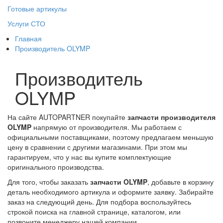
Готовые артикулы
Услуги СТО
Главная
Производитель OLYMP
Производитель
OLYMP
На сайте AUTOPARTNER покупайте
запчасти производителя
OLYMP
напрямую от производителя. Мы работаем с
официальными поставщиками, поэтому предлагаем меньшую
цену в сравнении с другими магазинами. При этом мы
гарантируем, что у нас вы купите комплектующие
оригинального производства.
Для того, чтобы заказать
запчасти OLYMP
, добавьте в корзину
деталь необходимого артикула и оформите заявку. Забирайте
заказ на следующий день. Для подбора воспользуйтесь
строкой поиска на главной странице, каталогом, или
позвоните менеджеру нашей компании.