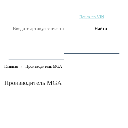
Поиск по артикулу
Поиск по VIN
Найти
Главная
Производитель MGA
Производитель MGA