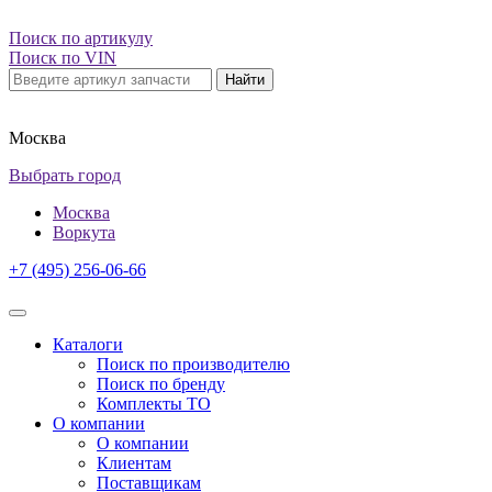
Поиск по артикулу
Поиск по VIN
Найти
Москва
Выбрать город
Москва
Воркута
+7 (495) 256-06-66
Каталоги
Поиск по производителю
Поиск по бренду
Комплекты ТО
О компании
О компании
Клиентам
Поставщикам