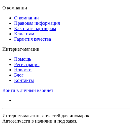
О компании
О компании
Правовая информация
Как стать партнером
Клиентам
Гарантия качества
Интернет-магазин
Помощь
Регистрация
Новости
Блог
Контакты
Войти в личный кабинет
Интернет-магазин запчастей для иномарок.
Автозапчасти в наличии и под заказ.