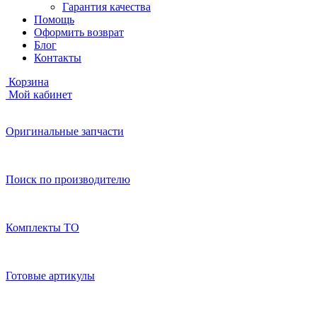
Гарантия качества
Помощь
Оформить возврат
Блог
Контакты
Корзина
Мой кабинет
Оригинальные запчасти
Поиск по производителю
Комплекты ТО
Готовые артикулы