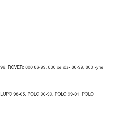
6, ROVER: 800 86-99, 800 хечбэк 86-99, 800 купе
 LUPO 98-05, POLO 96-99, POLO 99-01, POLO