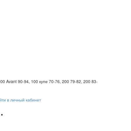
00 Avant 90-94, 100 купе 70-76, 200 79-82, 200 83-
йти в личный кабинет