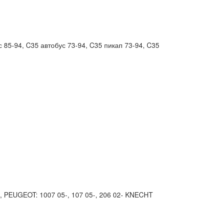
85-94, C35 автобус 73-94, C35 пикап 73-94, C35
, PEUGEOT: 1007 05-, 107 05-, 206 02- KNECHT