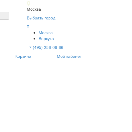
Москва
Выбрать город
Москва
Воркута
+7 (495) 256-06-66
Корзина
Мой кабинет