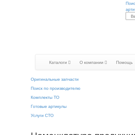
Поис
арти
Каталоги
О компании
Помощь
Оригинальные запчасти
Поиск по производителю
Комплекты ТО
Готовые артикулы
Услуги СТО