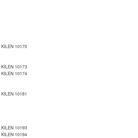
| KILEN 10170
| KILEN 10173
| KILEN 10174
| KILEN 10181
| KILEN 10193
| KILEN 10194