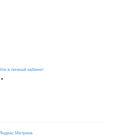
йти в личный кабинет