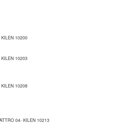
| KILEN 10200
| KILEN 10203
| KILEN 10208
QUATTRO 04- KILEN 10213