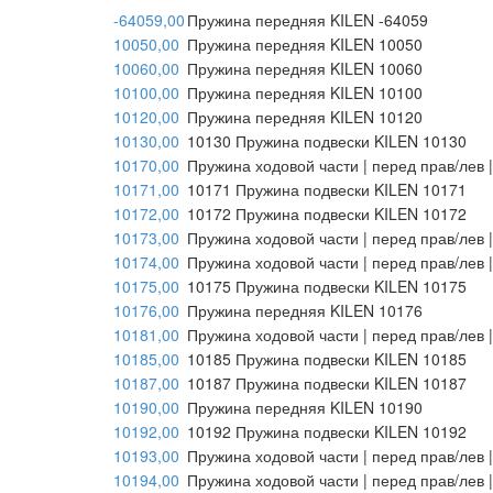
-64059,00
Пружина передняя KILEN -64059
10050,00
Пружина передняя KILEN 10050
10060,00
Пружина передняя KILEN 10060
10100,00
Пружина передняя KILEN 10100
10120,00
Пружина передняя KILEN 10120
10130,00
10130 Пружина подвески KILEN 10130
10170,00
Пружина ходовой части | перед прав/лев 
10171,00
10171 Пружина подвески KILEN 10171
10172,00
10172 Пружина подвески KILEN 10172
10173,00
Пружина ходовой части | перед прав/лев 
10174,00
Пружина ходовой части | перед прав/лев 
10175,00
10175 Пружина подвески KILEN 10175
10176,00
Пружина передняя KILEN 10176
10181,00
Пружина ходовой части | перед прав/лев 
10185,00
10185 Пружина подвески KILEN 10185
10187,00
10187 Пружина подвески KILEN 10187
10190,00
Пружина передняя KILEN 10190
10192,00
10192 Пружина подвески KILEN 10192
10193,00
Пружина ходовой части | перед прав/лев 
10194,00
Пружина ходовой части | перед прав/лев 