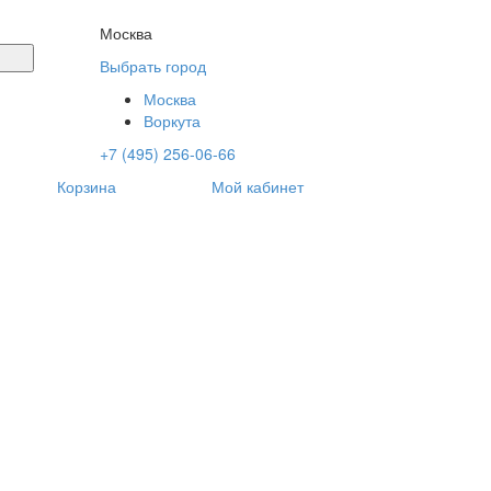
Москва
Выбрать город
Москва
Воркута
+7 (495) 256-06-66
Корзина
Мой кабинет