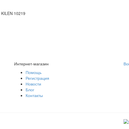
| KILEN 10219
Интернет-магазин
Во
Помощь
Регистрация
Новости
Блог
Контакты