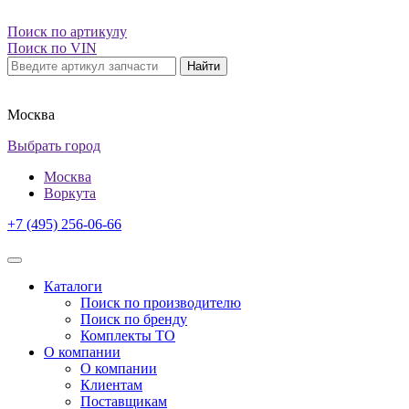
Поиск по артикулу
Поиск по VIN
Найти
Москва
Выбрать город
Москва
Воркута
+7 (495) 256-06-66
Каталоги
Поиск по производителю
Поиск по бренду
Комплекты ТО
О компании
О компании
Клиентам
Поставщикам