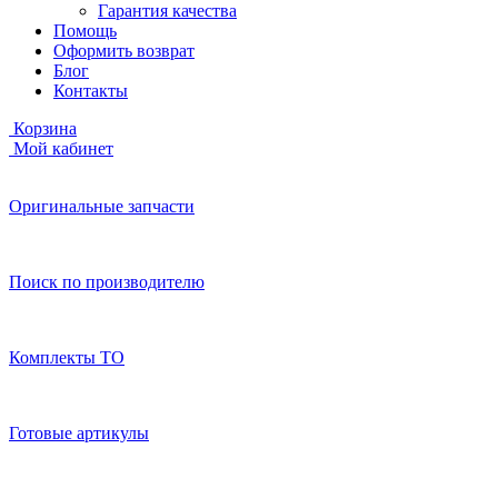
Гарантия качества
Помощь
Оформить возврат
Блог
Контакты
Корзина
Мой кабинет
Оригинальные запчасти
Поиск по производителю
Комплекты ТО
Готовые артикулы