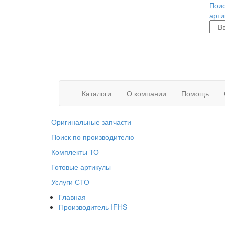
Поис
арти
Каталоги
О компании
Помощь
Оригинальные запчасти
Поиск по производителю
Комплекты ТО
Готовые артикулы
Услуги СТО
Главная
Производитель IFHS