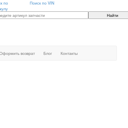
к по
Поиск по VIN
кулу
Найти
Оформить возврат
Блог
Контакты