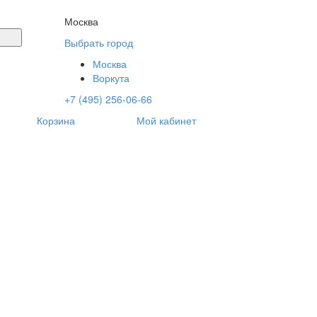
Москва
Выбрать город
Москва
Воркута
+7 (495) 256-06-66
Корзина
Мой кабинет