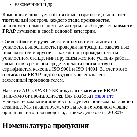
наконечники и др.
Компания использует собственные разработки, выполняет
тщательный контроль каждого этапа производства,
использует только надежные материалы. Это делает
запчасти
FRAP
лучшими в своей ценовой категории.
Сайлентблоки и рулевые тяги проходят испытания на
усталость, выносливость, проверки на трещины закаленных
поверхностей и другие. Также детали проходят тест на
усталостном стенде, имитирующем жесткие условия работы
элементов в реальной среде. Запчасти соответствуют
сертификатам качества ISO 9001 и ISO 14001. За счет этого
отзывы на FRAP
подтверждают уровень качества,
заявленный производителем.
На сайте AUTOPARTNER покупайте
запчасти FRAP
напрямую от производителя. Для подбора
позвоните
менеджеру компании или воспользуйтесь поиском на главной
странице. Мы гарантируем, что вы купите комплектующие
оригинального производства, а также дешевле на 20-30%.
Номенклатура продукции