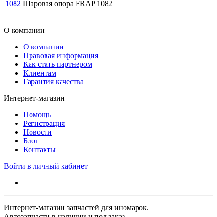
1082
Шаровая опора FRAP 1082
О компании
О компании
Правовая информация
Как стать партнером
Клиентам
Гарантия качества
Интернет-магазин
Помощь
Регистрация
Новости
Блог
Контакты
Войти в личный кабинет
Интернет-магазин запчастей для иномарок.
Автозапчасти в наличии и под заказ.