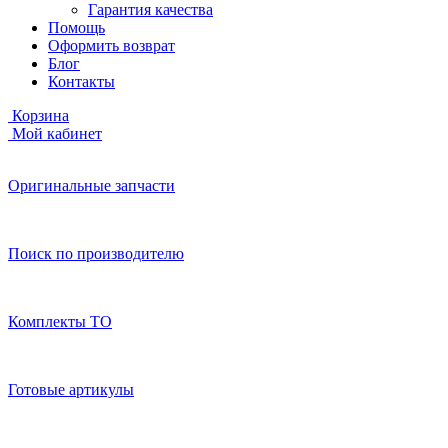
Гарантия качества
Помощь
Оформить возврат
Блог
Контакты
Корзина
Мой кабинет
Оригинальные запчасти
Поиск по производителю
Комплекты ТО
Готовые артикулы