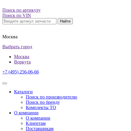
Поиск по артикулу
Поиск по VIN
Найти
Москва
Выбрать город
Москва
Воркута
+7 (495) 256-06-66
Каталоги
Поиск по производителю
Поиск по бренду
Комплекты ТО
О компании
О компании
Клиентам
Поставщикам