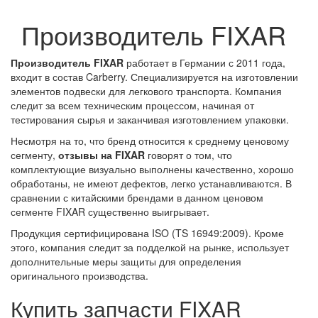
Производитель FIXAR
Производитель FIXAR
работает в Германии с 2011 года,
входит в состав Carberry. Специализируется на изготовлении
элементов подвески для легкового транспорта. Компания
следит за всем техническим процессом, начиная от
тестирования сырья и заканчивая изготовлением упаковки.
Несмотря на то, что бренд относится к среднему ценовому
сегменту,
отзывы на FIXAR
говорят о том, что
комплектующие визуально выполнены качественно, хорошо
обработаны, не имеют дефектов, легко устанавливаются. В
сравнении с китайскими брендами в данном ценовом
сегменте FIXAR существенно выигрывает.
Продукция сертифицирована ISO (TS 16949:2009). Кроме
этого, компания следит за подделкой на рынке, использует
дополнительные меры защиты для определения
оригинального производства.
Купить запчасти FIXAR