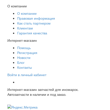
О компании
О компании
Правовая информация
Как стать партнером
Клиентам
Гарантия качества
Интернет-магазин
Помощь
Регистрация
Новости
Блог
Контакты
Войти в личный кабинет
Интернет-магазин запчастей для иномарок.
Автозапчасти в наличии и под заказ.