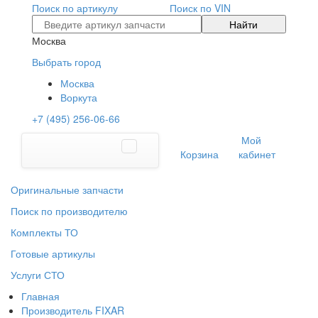
Поиск по артикулу
Поиск по VIN
Найти
Москва
Выбрать город
Москва
Воркута
+7 (495) 256-06-66
Мой
Корзина
кабинет
Оригинальные запчасти
Поиск по производителю
Комплекты ТО
Готовые артикулы
Услуги СТО
Главная
Производитель FIXAR