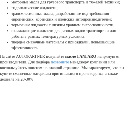
моторные масла для грузового транспорта и тяжелой техники;
гидравлические жидкости;
трансмиссионные масла, разработанные под требования
европейских, корейских и японских автопроизводителей;
тормозные жидкости с низким уровнем гигроскопичности;
охлаждающие жидкости для разных видов транспорта и для
работы в разных температурных условиях;
твердые смазочные материалы с присадками, повышающие
эффективность.
На сайте AUTOPARTNER покупайте
масло FANFARO
напрямую от
производителя. Для подбора
позвоните
менеджеру компании или
воспользуйтесь поиском на главной странице. Мы гарантируем, что вы
купите смазочные материалы оригинального производства, а также
дешевле на 20-30%.