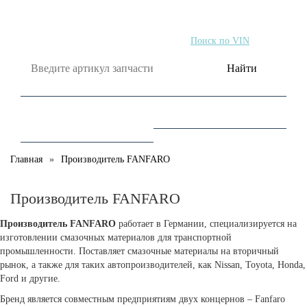
Поиск по артикулу
Поиск по VIN
Найти
Главная
Производитель FANFARO
Производитель FANFARO
Производитель FANFARO
работает в Германии, специализируется на
изготовлении смазочных материалов для транспортной
промышленности. Поставляет смазочные материалы на вторичный
рынок, а также для таких автопроизводителей, как Nissan, Toyota, Honda,
Ford и другие.
Бренд является совместным предприятиям двух концернов – Fanfaro