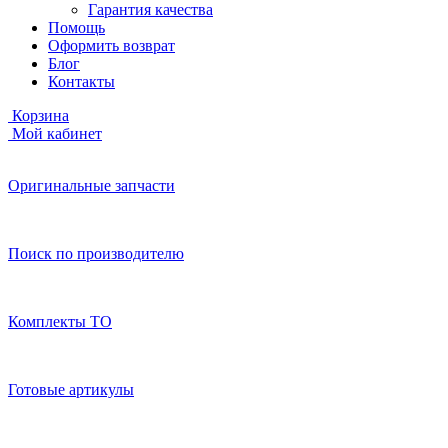
Гарантия качества
Помощь
Оформить возврат
Блог
Контакты
Корзина
Мой кабинет
Оригинальные запчасти
Поиск по производителю
Комплекты ТО
Готовые артикулы