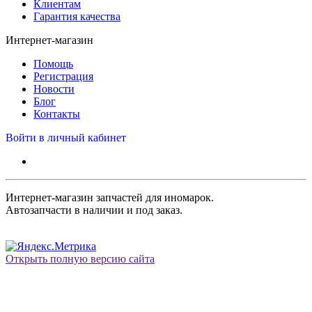
Клиентам
Гарантия качества
Интернет-магазин
Помощь
Регистрация
Новости
Блог
Контакты
Войти в личный кабинет
Интернет-магазин запчастей для иномарок.
Автозапчасти в наличии и под заказ.
Открыть полную версию сайта