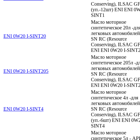
Conserving), ILSAC GF
(уп.-12шт) ENI ENI 0W
SINT1
Масло моторное
синтетическое 20л -дл
легковых автомобилей
ENI 0W20 I-SINT20
SN RC (Resource
Conserving), ILSAC GF
ENI ENI 0W20 I-SINT
Масло моторное
синтетическое 205л -д
легковых автомобилей
ENI 0W20 I-SINT205
SN RC (Resource
Conserving), ILSAC GF
ENI ENI 0W20 I-SINT
Масло моторное
синтетическое 4л -для
легковых автомобилей
ENI 0W20 I-SINT4
SN RC (Resource
Conserving), ILSAC GF
(уп.-6шт) ENI ENI 0W2
SINT4
Масло моторное
синтетическое 5л - AP