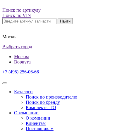
Поиск по артикулу
Поиск по VIN
Найти
Москва
Выбрать город
Москва
Воркута
+7 (495) 256-06-66
Каталоги
Поиск по производителю
Поиск по бренду
Комплекты ТО
О компании
О компании
Клиентам
Поставщикам