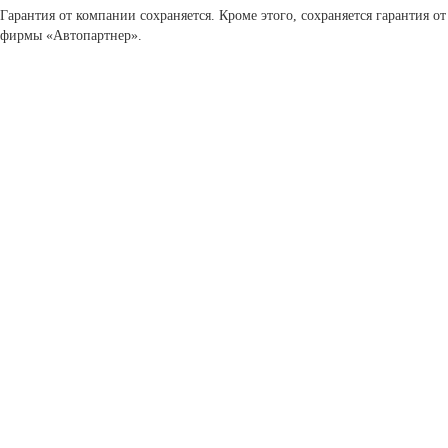
Гарантия от компании сохраняется. Кроме этого, сохраняется гарантия от
фирмы «Автопартнер».