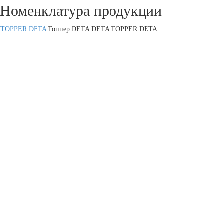
Номенклатура продукции
TOPPER DETA
Топпер DETA DETA TOPPER DETA