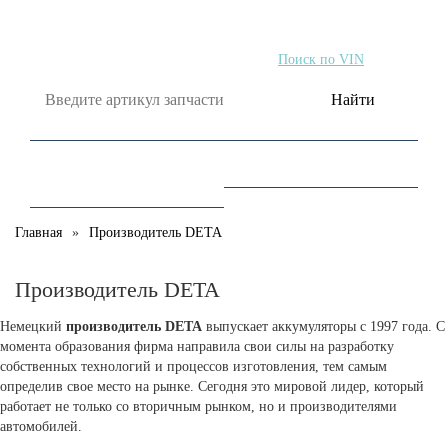
Поиск по артикулу
Поиск по VIN
Найти
Главная
Производитель DETA
Производитель DETA
Немецкий
производитель DETA
выпускает аккумуляторы с 1997 года. С
момента образования фирма направила свои силы на разработку
собственных технологий и процессов изготовления, тем самым
определив свое место на рынке. Сегодня это мировой лидер, который
работает не только со вторичным рынком, но и производителями
автомобилей.