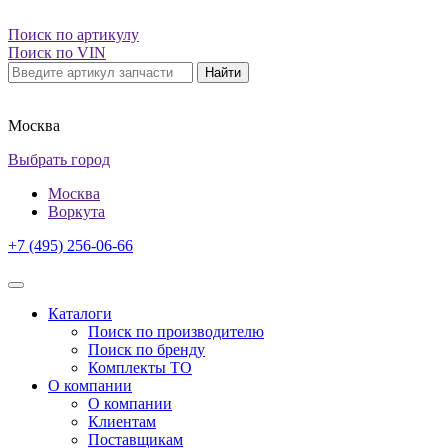
Поиск по артикулу
Поиск по VIN
Найти
Москва
Выбрать город
Москва
Воркута
+7 (495) 256-06-66
Каталоги
Поиск по производителю
Поиск по бренду
Комплекты ТО
О компании
О компании
Клиентам
Поставщикам