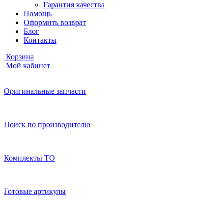
Гарантия качества
Помощь
Оформить возврат
Блог
Контакты
Корзина
Мой кабинет
Оригинальные запчасти
Поиск по производителю
Комплекты ТО
Готовые артикулы