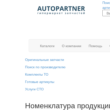
Поис
арти
Каталоги
О компании
Помощь
Оригинальные запчасти
Поиск по производителю
Комплекты ТО
Готовые артикулы
Услуги СТО
Номенклатура продукци