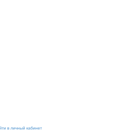
йти в личный кабинет