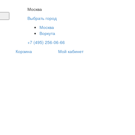
Москва
Выбрать город
Москва
Воркута
+7 (495) 256-06-66
Корзина
Мой кабинет