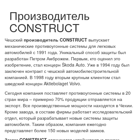
Производитель
CONSTRUCT
Чешский
производитель CONSTRUCT
выпускает
механические противоугонные системы для легковых
автомобилей с 1991 года. Уникальный способ защиты был
разработан Петром Амброжем. Первым, кто оценил это
изобретение, стал концерн Škoda Auto. Уже в 1994 году был
заключен контракт с чешской автомобилестроительной
компанией. В 1998 году вторым крупным клиентом стал
шведский концерн Aktiebolaget Volvo.
Сегодня компания поставляет противоугонные системы в 20
стран мира – примерно 70% продукции отправляется на
экспорт. Все производственные мощности находятся в Чехии.
Кроме завода, в составе фирмы работает исследовательский
отдел, который разрабатывает новые системы защиты
автомобиля. Таким образом, компания ежегодно
представляет более 150 новых моделей замков.
Замки CONSTRUCT
отличаются устойчивостью такими