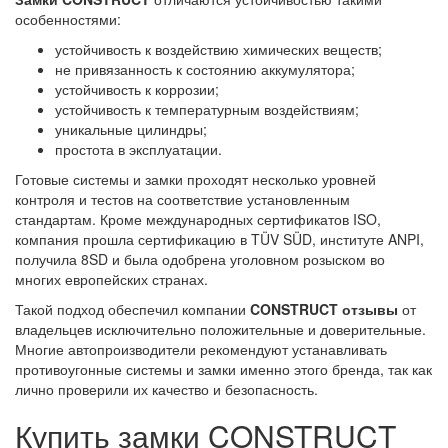
особенностями:
устойчивость к воздействию химических веществ;
не привязанность к состоянию аккумулятора;
устойчивость к коррозии;
устойчивость к температурным воздействиям;
уникальные цилиндры;
простота в эксплуатации.
Готовые системы и замки проходят несколько уровней
контроля и тестов на соответствие установленным
стандартам. Кроме международных сертификатов ISO,
компания прошла сертификацию в TÜV SÜD, институте ANPI,
получила 8SD и была одобрена уголовном розыском во
многих европейских странах.
Такой подход обеспечил компании
CONSTRUCT отзывы
от
владельцев исключительно положительные и доверительные.
Многие автопроизводители рекомендуют устанавливать
противоугонные системы и замки именно этого бренда, так как
лично проверили их качество и безопасность.
Купить замки CONSTRUCT