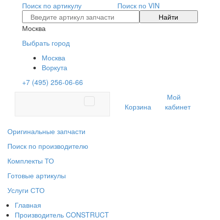
Поиск по артикулу
Поиск по VIN
Найти
Москва
Выбрать город
Москва
Воркута
+7 (495) 256-06-66
Мой
Корзина
кабинет
Оригинальные запчасти
Поиск по производителю
Комплекты ТО
Готовые артикулы
Услуги СТО
Главная
Производитель CONSTRUCT