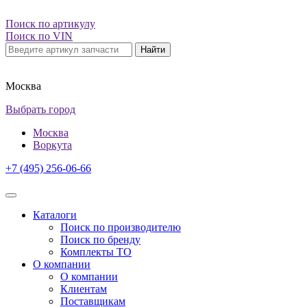
Поиск по артикулу
Поиск по VIN
Найти
Москва
Выбрать город
Москва
Воркута
+7 (495) 256-06-66
Каталоги
Поиск по производителю
Поиск по бренду
Комплекты ТО
О компании
О компании
Клиентам
Поставщикам