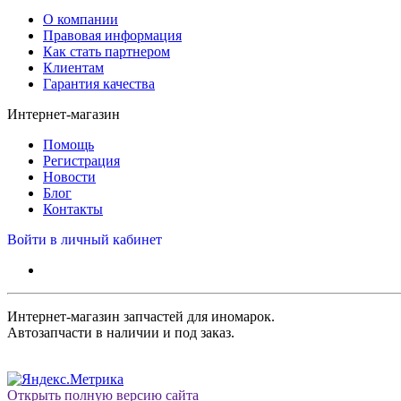
О компании
Правовая информация
Как стать партнером
Клиентам
Гарантия качества
Интернет-магазин
Помощь
Регистрация
Новости
Блог
Контакты
Войти в личный кабинет
Интернет-магазин запчастей для иномарок.
Автозапчасти в наличии и под заказ.
Открыть полную версию сайта