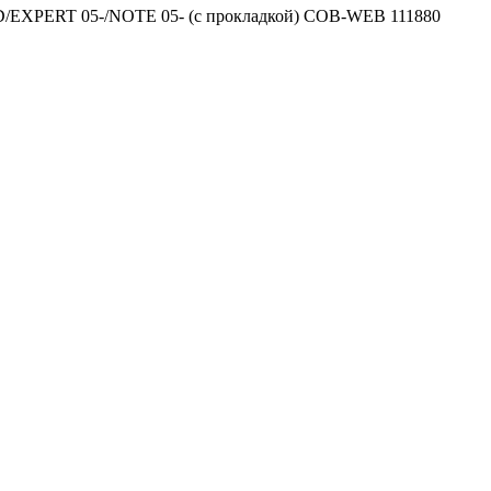
XPERT 05-/NOTE 05- (с прокладкой) COB-WEB 111880