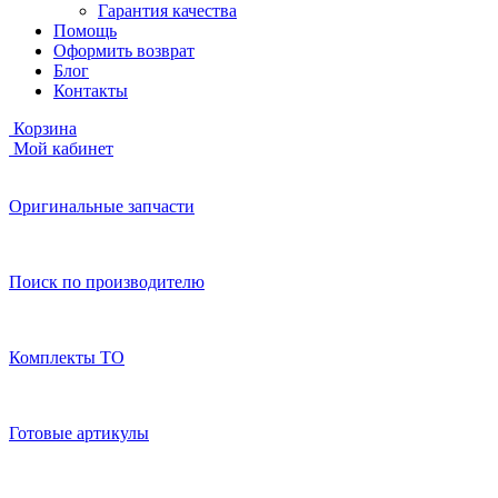
Гарантия качества
Помощь
Оформить возврат
Блог
Контакты
Корзина
Мой кабинет
Оригинальные запчасти
Поиск по производителю
Комплекты ТО
Готовые артикулы