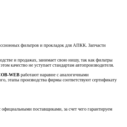
иссионных фильтров и прокладок для АПКК. Запчасти
одстве и продажах, занимает свою нишу, так как фильтры
этом качество не уступает стандартам автопроизводителя.
COB-WEB
работают наравне с аналогичными
го, этапы производства фирмы соответствуют сертификату
 официальными поставщиками, за счет чего гарантируем