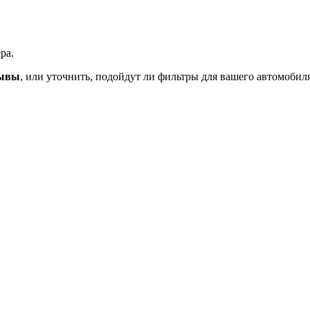
ра.
ывы
, или уточнить, подойдут ли фильтры для вашего автомобил