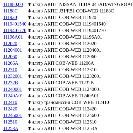
111880,00
Фильтр АКПП NISSAN TIIDA 04-/AD/WINGROAD/E
11188C
Фильтр АКПП J31/R51 COB-WEB 11188C
111920
Фильтр АКПП COB-WEB 111920
1119401540
Фильтр АКПП COB-WEB 1119401540
1119401770
Фильтр АКПП COB-WEB 1119401770
11196A01
Фильтр АКПП COB-WEB 11196A01
112020
Фильтр АКПП COB-WEB 112020
11204001
Фильтр АКПП COB-WEB 11204001
112060
Фильтр АКПП COB-WEB 112060
11206A
Фильтр АКП COB-WEB 11206A
112310
Фильтр АКПП COB-WEB 112310
11232001
Фильтр АКПП COB-WEB 11232001
11232B
Фильтр АКП COB-WEB 11232B
11240001
Фильтр АКПП COB-WEB 11240001
11240A01
Фильтр АКП COB-WEB 11240A01
112410
Фильтр трансмиссии COB-WEB 112410
112420
Фильтр АКПП COB-WEB 112420
11246001
Фильтр АКПП COB-WEB 11246001
112510
Фильтр АКПП COB-WEB 112510
11253A
Фильтр АКПП COB-WEB 11253A