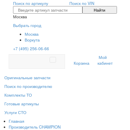
Поиск по артикулу
Поиск по VIN
Найти
Москва
Выбрать город
Москва
Воркута
+7 (495) 256-06-66
Мой
Корзина
кабинет
Оригинальные запчасти
Поиск по производителю
Комплекты ТО
Готовые артикулы
Услуги СТО
Главная
Производитель CHAMPION