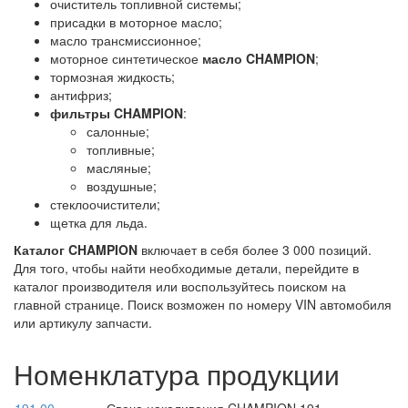
очиститель топливной системы;
присадки в моторное масло;
масло трансмиссионное;
моторное синтетическое
масло CHAMPION
;
тормозная жидкость;
антифриз;
фильтры CHAMPION
:
салонные;
топливные;
масляные;
воздушные;
стеклоочистители;
щетка для льда.
Каталог CHAMPION
включает в себя более 3 000 позиций.
Для того, чтобы найти необходимые детали, перейдите в
каталог производителя или воспользуйтесь поиском на
главной странице. Поиск возможен по номеру VIN автомобиля
или артикулу запчасти.
Номенклатура продукции