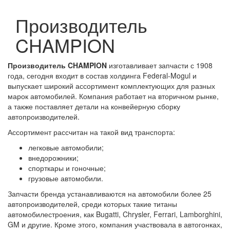
Производитель
CHAMPION
Производитель CHAMPION
изготавливает запчасти с 1908
года, сегодня входит в состав холдинга Federal-Mogul и
выпускает широкий ассортимент комплектующих для разных
марок автомобилей. Компания работает на вторичном рынке,
а также поставляет детали на конвейерную сборку
автопроизводителей.
Ассортимент рассчитан на такой вид транспорта:
легковые автомобили;
внедорожники;
спорткары и гоночные;
грузовые автомобили.
Запчасти бренда устанавливаются на автомобили более 25
автопроизводителей, среди которых такие титаны
автомобилестроения, как Bugatti, Chrysler, Ferrari, Lamborghini,
GM и другие. Кроме этого, компания участвовала в автогонках,