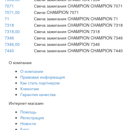
7071
Свеча зажигания CHAMPION CHAMPION 7071
7071,00
Свечи CHAMPION 7071
71
Свеча зажигания CHAMPION CHAMPION 71
7318
Свеча зажигания CHAMPION CHAMPION 7318
7318,00
Свеча зажигания CHAMPION 7318
7346
Свеча зажигания CHAMPION CHAMPION 7346
7346,00
Свеча зажигания CHAMPION 7346
7440
Свеча зажигания CHAMPION CHAMPION 7440
О компании
О компании
Правовая информация
Как стать партнером
Клиентам
Гарантия качества
Интернет-магазин
Помощь
Регистрация
Новости
Блог