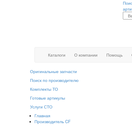
Поис
арти
Каталоги
О компании
Помощь
Оригинальные запчасти
Поиск по производителю
Комплекты ТО
Готовые артикулы
Услуги СТО
Главная
Производитель CF