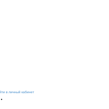
1
йти в личный кабинет