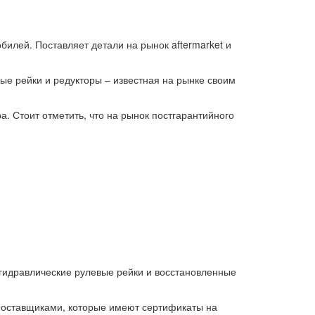
билей. Поставляет детали на рынок aftermarket и
ые рейки и редукторы – известная на рынке своим
. Стоит отметить, что на рынок постгарантийного
гидравлические рулевые рейки и восстановленные
оставщиками, которые имеют сертификаты на