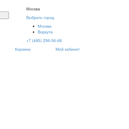
Москва
Выбрать город
Москва
Воркута
+7 (495) 256-06-66
Корзина
Мой кабинет