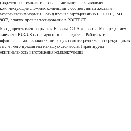
современные технологии, за счет компания изготавливает
комплектующие сложных концепций с соответствием жестким
экологическим нормам. Бренд прошел сертификацию ISO 9001, ISO
9002, а также прошел тестирование в РОСТЕСТ.
Бренд представлен на рынках Европы, США и России. Мы предлагаем
запчасти BUGUS
напрямую от производителя. Работаем с
официальными поставщиками без участия посредников и перекупщиков,
за счет чего предлагаем меньшую стоимость. Гарантируем
оригинальность изготовления комплектующих.