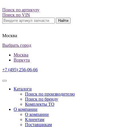
Поиск по артикулу
Поиск по VIN
Найти
Москва
Выбрать город
Москва
Воркута
+7 (495) 256-06-66
Каталоги
Поиск по производителю
Поиск по бренду
Комплекты ТО
О компании
О компании
Клиентам
Поставщикам