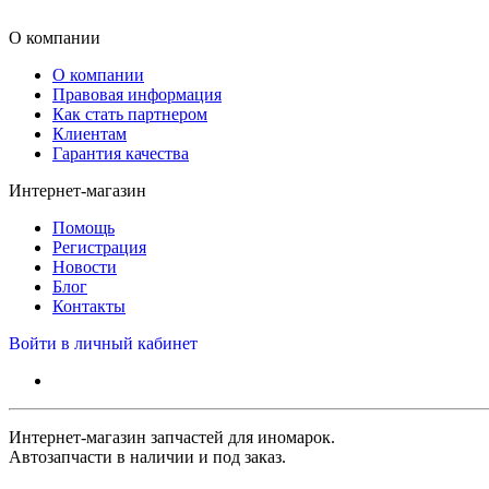
О компании
О компании
Правовая информация
Как стать партнером
Клиентам
Гарантия качества
Интернет-магазин
Помощь
Регистрация
Новости
Блог
Контакты
Войти в личный кабинет
Интернет-магазин запчастей для иномарок.
Автозапчасти в наличии и под заказ.