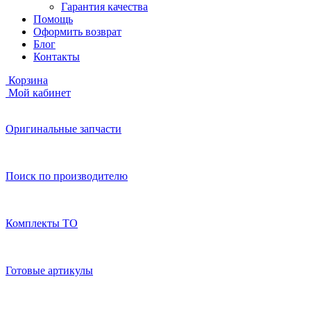
Гарантия качества
Помощь
Оформить возврат
Блог
Контакты
Корзина
Мой кабинет
Оригинальные запчасти
Поиск по производителю
Комплекты ТО
Готовые артикулы