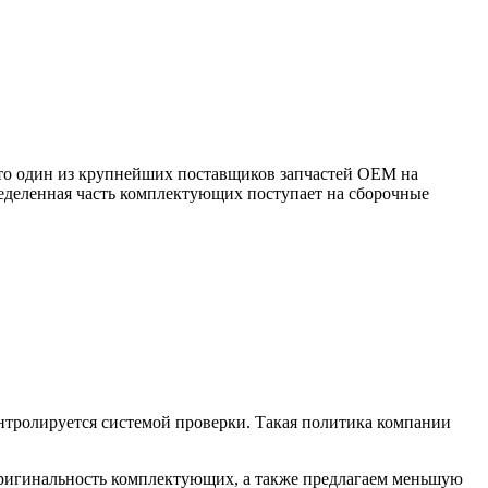
d. Это один из крупнейших поставщиков запчастей ОЕМ на
ределенная часть комплектующих поступает на сборочные
нтролируется системой проверки. Такая политика компании
оригинальность комплектующих, а также предлагаем меньшую