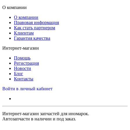
О компании
О компании
Правовая информация
Как стать партнером
Клиентам
Гарантия качества
Интернет-магазин
Помощь
Регистрация
Новости
Блог
Контакты
Войти в личный кабинет
Интернет-магазин запчастей для иномарок.
Автозапчасти в наличии и под заказ.