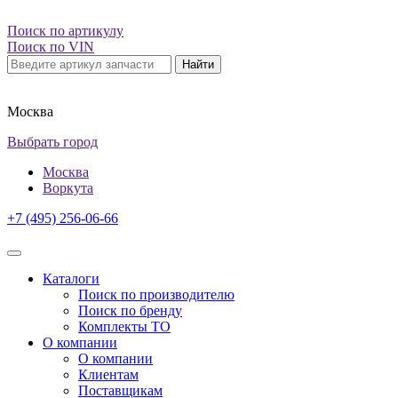
Поиск по артикулу
Поиск по VIN
Найти
Москва
Выбрать город
Москва
Воркута
+7 (495) 256-06-66
Каталоги
Поиск по производителю
Поиск по бренду
Комплекты ТО
О компании
О компании
Клиентам
Поставщикам