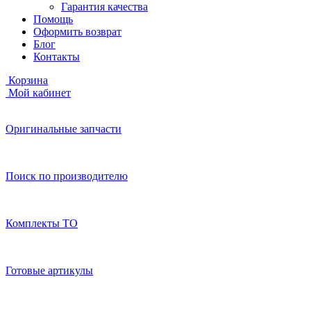
Гарантия качества
Помощь
Оформить возврат
Блог
Контакты
Корзина
Мой кабинет
Оригинальные запчасти
Поиск по производителю
Комплекты ТО
Готовые артикулы