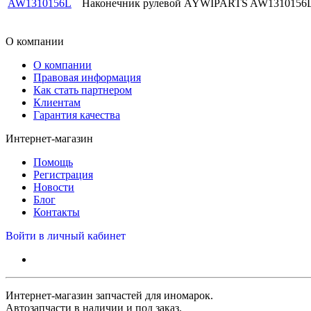
AW1310156L
Наконечник рулевой AYWIPARTS AW1310156
О компании
О компании
Правовая информация
Как стать партнером
Клиентам
Гарантия качества
Интернет-магазин
Помощь
Регистрация
Новости
Блог
Контакты
Войти в личный кабинет
Интернет-магазин запчастей для иномарок.
Автозапчасти в наличии и под заказ.