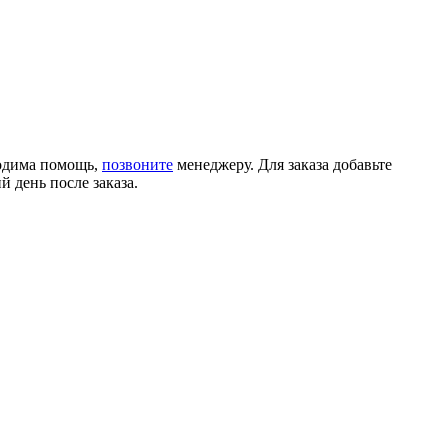
ходима помощь,
позвоните
менеджеру. Для заказа добавьте
 день после заказа.