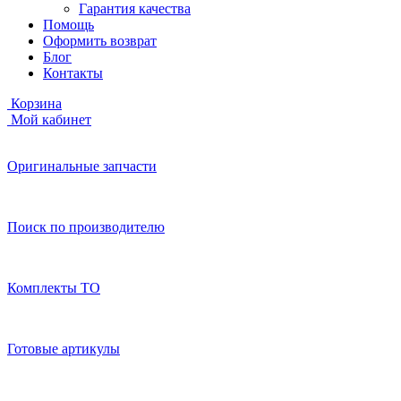
Гарантия качества
Помощь
Оформить возврат
Блог
Контакты
Корзина
Мой кабинет
Оригинальные запчасти
Поиск по производителю
Комплекты ТО
Готовые артикулы