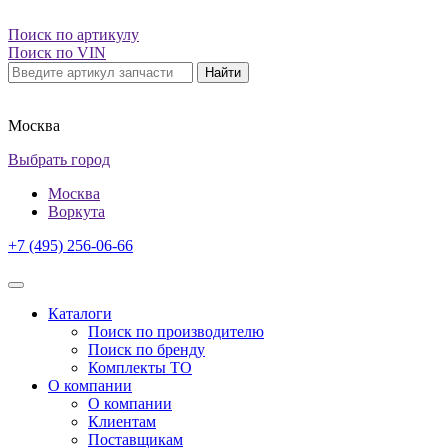
Поиск по артикулу
Поиск по VIN
Найти
Москва
Выбрать город
Москва
Воркута
+7 (495) 256-06-66
Каталоги
Поиск по производителю
Поиск по бренду
Комплекты ТО
О компании
О компании
Клиентам
Поставщикам